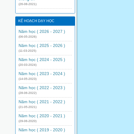
(26-08-2021)
KẾ HOẠCH DẠY HỌC
Năm học ( 2026 - 2027 )
(06-05-2026)
Năm học ( 2025 - 2026 )
(11-03-2025)
Năm học ( 2024 - 2025 )
(20-03-2024)
Năm học ( 2023 - 2024 )
(14-05-2023)
Năm học ( 2022 - 2023 )
(28-06-2022)
Năm học ( 2021 - 2022 )
(21-05-2021)
Năm học ( 2020 - 2021 )
(29-06-2020)
Năm học ( 2019 - 2020 )