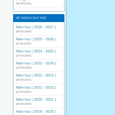
(26-08-2021)
KẾ HOẠCH DẠY HỌC
Năm học ( 2026 - 2027 )
(06-05-2026)
Năm học ( 2025 - 2026 )
(11-03-2025)
Năm học ( 2024 - 2025 )
(20-03-2024)
Năm học ( 2023 - 2024 )
(14-05-2023)
Năm học ( 2022 - 2023 )
(28-06-2022)
Năm học ( 2021 - 2022 )
(21-05-2021)
Năm học ( 2020 - 2021 )
(29-06-2020)
Năm học ( 2019 - 2020 )