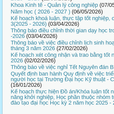
Khoa Kinh tế - Quản lý công nghiệp
(07/0
Năm học ( 2026 - 2027 )
(06/05/2026)
Kế hoạch khoá luận, thực tập tốt nghiệp,
3(2025 - 2026)
(03/04/2026)
Thông báo điều chỉnh thời gian dạy học tr
-2026
(03/04/2026)
Thông báo về việc điều chỉnh lịch sinh ho
tháng 3 năm 2026
(27/02/2026)
Kế hoạch xét công nhận và trao bằng tốt 
2026
(02/02/2026)
Thông báo về việc nghỉ Tết Nguyên đán 
Quyết định ban hành Quy định về việc tri
người học tại Trường Đại học Kỹ thuật -
(16/01/2026)
Kế hoạch thực hiện Đồ án/Khóa luận tốt n
năng khởi nghiệp, Học phần thuộc nhóm t
đào tạo đại học Học kỳ 2 năm học 2025 -