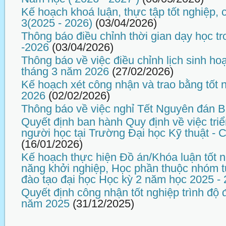
Kế hoạch khoá luận, thực tập tốt nghiệp,
3(2025 - 2026)
(03/04/2026)
Thông báo điều chỉnh thời gian dạy học tr
-2026
(03/04/2026)
Thông báo về việc điều chỉnh lịch sinh ho
tháng 3 năm 2026
(27/02/2026)
Kế hoạch xét công nhận và trao bằng tốt 
2026
(02/02/2026)
Thông báo về việc nghỉ Tết Nguyên đán 
Quyết định ban hành Quy định về việc tri
người học tại Trường Đại học Kỹ thuật -
(16/01/2026)
Kế hoạch thực hiện Đồ án/Khóa luận tốt n
năng khởi nghiệp, Học phần thuộc nhóm t
đào tạo đại học Học kỳ 2 năm học 2025 -
Quyết định công nhận tốt nghiệp trình độ 
năm 2025
(31/12/2025)