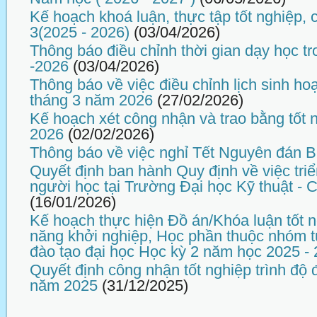
Kế hoạch khoá luận, thực tập tốt nghiệp,
3(2025 - 2026)
(03/04/2026)
Thông báo điều chỉnh thời gian dạy học tr
-2026
(03/04/2026)
Thông báo về việc điều chỉnh lịch sinh ho
tháng 3 năm 2026
(27/02/2026)
Kế hoạch xét công nhận và trao bằng tốt 
2026
(02/02/2026)
Thông báo về việc nghỉ Tết Nguyên đán 
Quyết định ban hành Quy định về việc tri
người học tại Trường Đại học Kỹ thuật -
(16/01/2026)
Kế hoạch thực hiện Đồ án/Khóa luận tốt n
năng khởi nghiệp, Học phần thuộc nhóm t
đào tạo đại học Học kỳ 2 năm học 2025 -
Quyết định công nhận tốt nghiệp trình độ 
năm 2025
(31/12/2025)