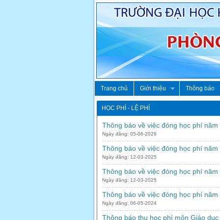
Trang chủ
Giới thiệu
Thông báo
HỌC PHÍ - LỆ PHÍ
Thông báo về việc đóng học phí năm
Ngày đăng: 05-06-2026
Thông báo về việc đóng học phí năm
Ngày đăng: 12-03-2025
Thông báo về việc đóng học phí năm
Ngày đăng: 12-03-2025
Thông báo về việc đóng học phí năm
Ngày đăng: 06-05-2024
Thông báo thu học phí môn Giáo dục