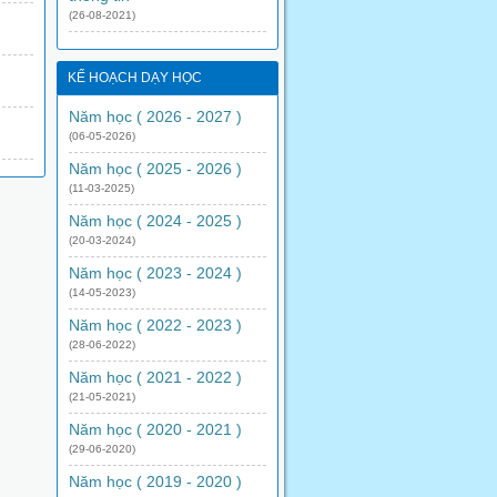
(26-08-2021)
KẾ HOẠCH DẠY HỌC
Năm học ( 2026 - 2027 )
(06-05-2026)
Năm học ( 2025 - 2026 )
(11-03-2025)
Năm học ( 2024 - 2025 )
(20-03-2024)
Năm học ( 2023 - 2024 )
(14-05-2023)
Năm học ( 2022 - 2023 )
(28-06-2022)
Năm học ( 2021 - 2022 )
(21-05-2021)
Năm học ( 2020 - 2021 )
(29-06-2020)
Năm học ( 2019 - 2020 )