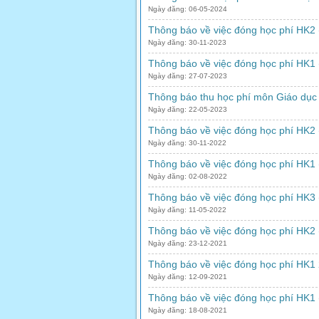
Ngày đăng: 06-05-2024
Thông báo về việc đóng học phí HK2
Ngày đăng: 30-11-2023
Thông báo về việc đóng học phí HK1
Ngày đăng: 27-07-2023
Thông báo thu học phí môn Giáo dục
Ngày đăng: 22-05-2023
Thông báo về việc đóng học phí HK2
Ngày đăng: 30-11-2022
Thông báo về việc đóng học phí HK1
Ngày đăng: 02-08-2022
Thông báo về việc đóng học phí HK3
Ngày đăng: 11-05-2022
Thông báo về việc đóng học phí HK2
Ngày đăng: 23-12-2021
Thông báo về việc đóng học phí HK1 
Ngày đăng: 12-09-2021
Thông báo về việc đóng học phí HK1
Ngày đăng: 18-08-2021