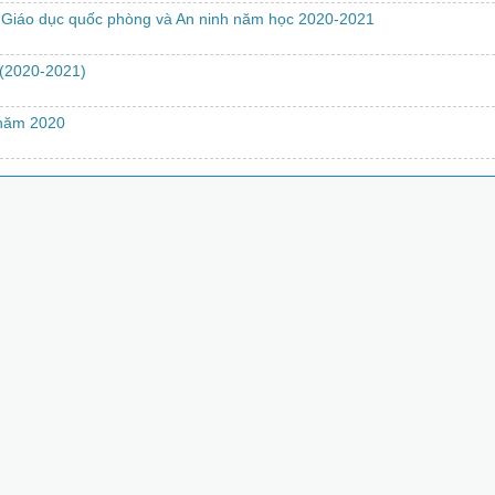
 Giáo dục quốc phòng và An ninh năm học 2020-2021
 (2020-2021)
 năm 2020