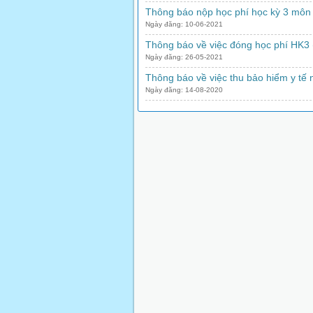
Thông báo nộp học phí học kỳ 3 môn
Ngày đăng: 10-06-2021
Thông báo về việc đóng học phí HK3
Ngày đăng: 26-05-2021
Thông báo về việc thu bảo hiểm y tế
Ngày đăng: 14-08-2020