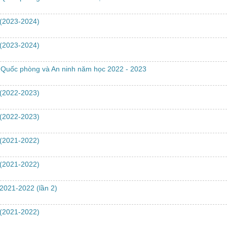
 (2023-2024)
 (2023-2024)
 Quốc phòng và An ninh năm học 2022 - 2023
 (2022-2023)
 (2022-2023)
 (2021-2022)
 (2021-2022)
2021-2022 (lần 2)
 (2021-2022)