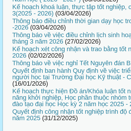
Kế hoạch khoá luận, thực tập tốt nghiệp,
3(2025 - 2026)
(03/04/2026)
Thông báo điều chỉnh thời gian dạy học tr
-2026
(03/04/2026)
Thông báo về việc điều chỉnh lịch sinh ho
tháng 3 năm 2026
(27/02/2026)
Kế hoạch xét công nhận và trao bằng tốt 
2026
(02/02/2026)
Thông báo về việc nghỉ Tết Nguyên đán 
Quyết định ban hành Quy định về việc tri
người học tại Trường Đại học Kỹ thuật -
(16/01/2026)
Kế hoạch thực hiện Đồ án/Khóa luận tốt n
năng khởi nghiệp, Học phần thuộc nhóm t
đào tạo đại học Học kỳ 2 năm học 2025 -
Quyết định công nhận tốt nghiệp trình độ 
năm 2025
(31/12/2025)