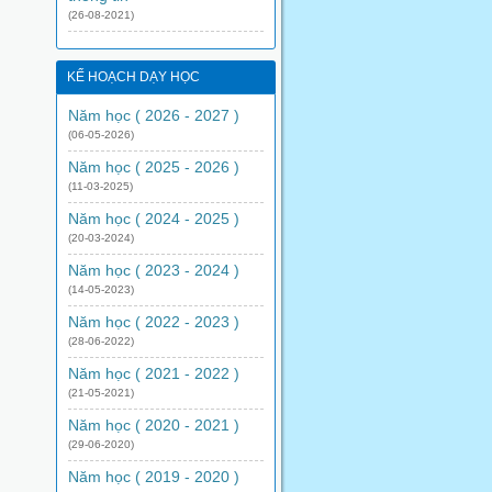
(26-08-2021)
KẾ HOẠCH DẠY HỌC
Năm học ( 2026 - 2027 )
(06-05-2026)
Năm học ( 2025 - 2026 )
(11-03-2025)
Năm học ( 2024 - 2025 )
(20-03-2024)
Năm học ( 2023 - 2024 )
(14-05-2023)
Năm học ( 2022 - 2023 )
(28-06-2022)
Năm học ( 2021 - 2022 )
(21-05-2021)
Năm học ( 2020 - 2021 )
(29-06-2020)
Năm học ( 2019 - 2020 )