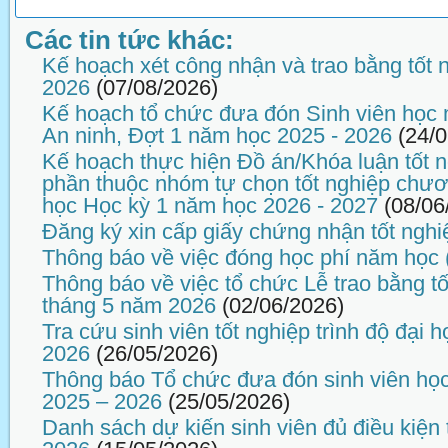
Các tin tức khác:
Kế hoạch xét công nhận và trao bằng tốt 
2026
(07/08/2026)
Kế hoạch tổ chức đưa đón Sinh viên học
An ninh, Đợt 1 năm học 2025 - 2026
(24/
Kế hoạch thực hiện Đồ án/Khóa luận tốt n
phần thuộc nhóm tự chọn tốt nghiệp chương
học Học kỳ 1 năm học 2026 - 2027
(08/06
Đăng ký xin cấp giấy chứng nhận tốt nghi
Thông báo về việc đóng học phí năm học 
Thông báo về việc tổ chức Lễ trao bằng tố
tháng 5 năm 2026
(02/06/2026)
Tra cứu sinh viên tốt nghiệp trình độ đại
2026
(26/05/2026)
Thông báo Tổ chức đưa đón sinh viên họ
2025 – 2026
(25/05/2026)
Danh sách dự kiến sinh viên đủ điều kiện 