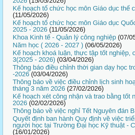
2026
(15/05/2026)
Kế hoạch tổ chức học môn Giáo dục thể 
(11/05/2026)
Kế hoạch tổ chức học môn Giáo dục Quố
2025 - 2026
(11/05/2026)
Khoa Kinh tế - Quản lý công nghiệp
(07/0
Năm học ( 2026 - 2027 )
(06/05/2026)
Kế hoạch khoá luận, thực tập tốt nghiệp,
3(2025 - 2026)
(03/04/2026)
Thông báo điều chỉnh thời gian dạy học tr
-2026
(03/04/2026)
Thông báo về việc điều chỉnh lịch sinh ho
tháng 3 năm 2026
(27/02/2026)
Kế hoạch xét công nhận và trao bằng tốt 
2026
(02/02/2026)
Thông báo về việc nghỉ Tết Nguyên đán 
Quyết định ban hành Quy định về việc tri
người học tại Trường Đại học Kỹ thuật -
(16/01/2026)