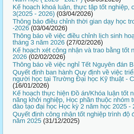
Kế hoạch khoá luận, thực tập tốt nghiệp,
3(2025 - 2026)
(03/04/2026)
Thông báo điều chỉnh thời gian dạy học tr
-2026
(03/04/2026)
Thông báo về việc điều chỉnh lịch sinh ho
tháng 3 năm 2026
(27/02/2026)
Kế hoạch xét công nhận và trao bằng tốt 
2026
(02/02/2026)
Thông báo về việc nghỉ Tết Nguyên đán 
Quyết định ban hành Quy định về việc tri
người học tại Trường Đại học Kỹ thuật -
(16/01/2026)
Kế hoạch thực hiện Đồ án/Khóa luận tốt n
năng khởi nghiệp, Học phần thuộc nhóm t
đào tạo đại học Học kỳ 2 năm học 2025 -
Quyết định công nhận tốt nghiệp trình độ 
năm 2025
(31/12/2025)