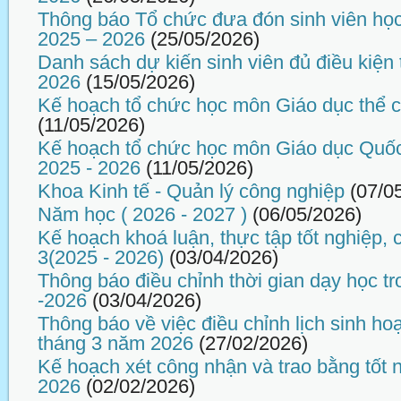
Thông báo Tổ chức đưa đón sinh viên họ
2025 – 2026
(25/05/2026)
Danh sách dự kiến sinh viên đủ điều kiện 
2026
(15/05/2026)
Kế hoạch tổ chức học môn Giáo dục thể 
(11/05/2026)
Kế hoạch tổ chức học môn Giáo dục Quố
2025 - 2026
(11/05/2026)
Khoa Kinh tế - Quản lý công nghiệp
(07/0
Năm học ( 2026 - 2027 )
(06/05/2026)
Kế hoạch khoá luận, thực tập tốt nghiệp,
3(2025 - 2026)
(03/04/2026)
Thông báo điều chỉnh thời gian dạy học tr
-2026
(03/04/2026)
Thông báo về việc điều chỉnh lịch sinh ho
tháng 3 năm 2026
(27/02/2026)
Kế hoạch xét công nhận và trao bằng tốt 
2026
(02/02/2026)