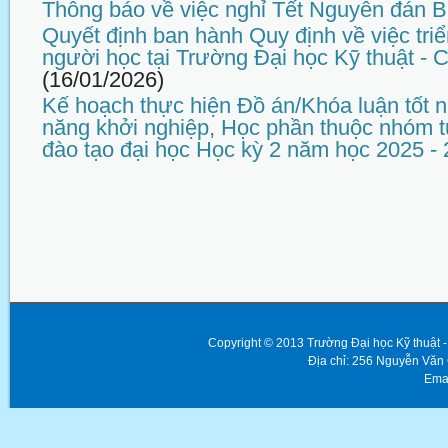
Thông báo về việc nghỉ Tết Nguyên đán 
Quyết định ban hành Quy định về việc tri
người học tại Trường Đại học Kỹ thuật -
(16/01/2026)
Kế hoạch thực hiện Đồ án/Khóa luận tốt n
năng khởi nghiệp, Học phần thuộc nhóm t
đào tạo đại học Học kỳ 2 năm học 2025 -
Copyright © 2013 Trường Đại học Kỹ thuật
Địa chỉ: 256 Nguyễn Văn
Emai